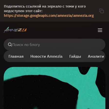
Поделитесь ссылкой на зеркало с теми у кого
недоступен этот сайт:
https://storage.googleapis.com/amnezia/amnezia.org
Поиск по блогу
Главная
Новости Amnezia
Гайды
Аналитика