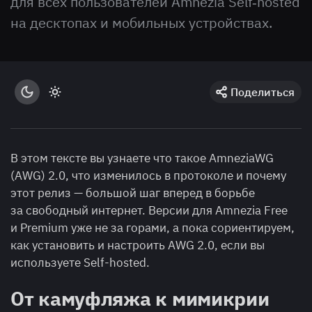
для всех пользователей Amnezia Self‑hosted
на десктопах и мобильных устройствах.
Поделиться
В этом тексте вы узнаете что такое AmneziaWG
(AWG) 2.0, что изменилось в протоколе и почему
этот релиз — большой шаг вперед в борьбе
за свободный интернет. Версии для Amnezia Free
и Premium уже не за горами, а пока сориентируем,
как установить и настроить AWG 2.0, если вы
используете Self-hosted.
От камуфляжа к мимикрии