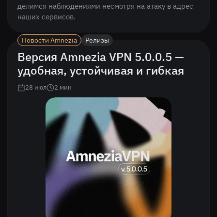
делимся наблюдениями несмотря на атаку в адрес
наших сервисов.
Новости Amnezia
Релизы
Версия Amnezia VPN 5.0.0.5 —
удобная, устойчивая и гибкая
28 июл
2
мин