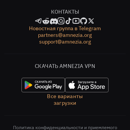
КОНТАКТЫ
Новостная группа в Telegram
partners@amnezia.org
support@amnezia.org
СКАЧАТЬ AMNEZIA VPN
Все варианты
загрузки
Политика конфиденциальности и приемлемого