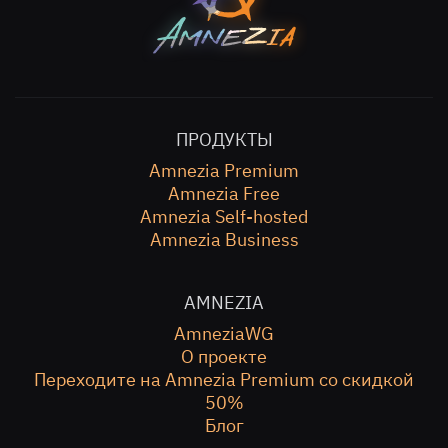
ПРОДУКТЫ
Amnezia Premium
Amnezia Free
Amnezia Self-hosted
Amnezia Business
AMNEZIA
AmneziaWG
О проекте
Переходите на Amnezia Premium со скидкой
50%
Блог