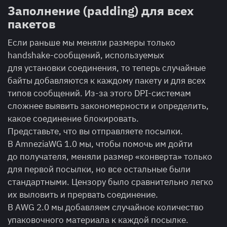
Заполнение (padding) для всех
пакетов
Если раньше мы меняли размеры только
handshake-сообщений, используемых
для установки соединения, то теперь случайные
байты добавляются к каждому пакету и для всех
типов сообщений. Из-за этого DPI-системам
сложнее выявить закономерности и определить,
какое соединение блокировать.
Представьте, что вы отправляете посылки.
В AmneziaWG 1.0 мы, чтобы помочь им дойти
до получателя, меняли размер «конверта» только
для первой посылки, но все остальные были
стандартными. Цензору было сравнительно легко
их выловить и прервать соединение.
В AWG 2.0 мы добавляем случайное количество
упаковочного материала к каждой посылке.