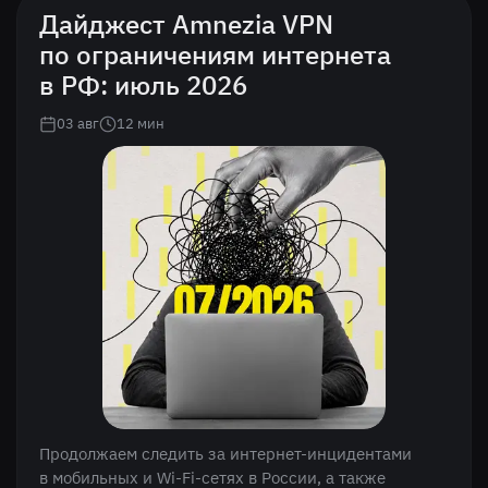
Дайджест Amnezia VPN
по ограничениям интернета
в РФ: июль 2026
03 авг
12
мин
Продолжаем следить за интернет-инцидентами
в мобильных и Wi-Fi-сетях в России, а также