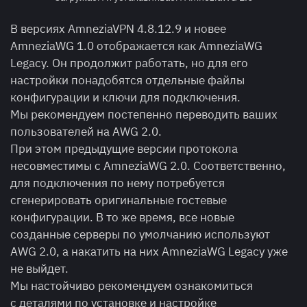
В версиях AmneziaVPN 4.8.12.9 и новее
AmneziaWG 1.0 отображается как AmneziaWG
Legacy. Он продолжит работать, но для его
настройки понадобятся отдельные файлы
конфигурации и ключи для подключения.
Мы рекомендуем постепенно переводить ваших
пользователей на AWG 2.0.
При этом предыдущие версии протокола
несовместимы с AmneziaWG 2.0. Соответственно,
для подключения по нему потребуется
сгенерировать оригинальные гостевые
конфигурации. В то же время, все новые
созданные серверы по умолчанию используют
AWG 2.0, а накатить на них AmneziaWG Legacy уже
не выйдет.
Мы настойчиво рекомендуем ознакомиться
с деталями по установке и настройке