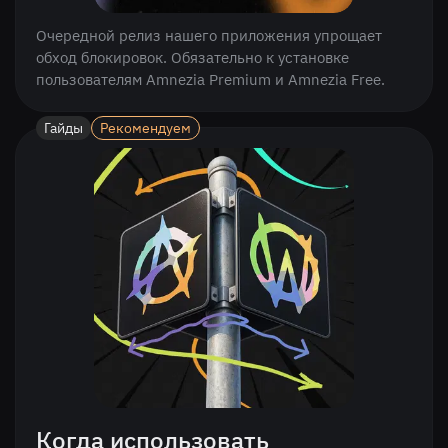
Очередной релиз нашего приложения упрощает
обход блокировок. Обязательно к установке
пользователям Amnezia Premium и Amnezia Free.
Гайды
Рекомендуем
Когда использовать