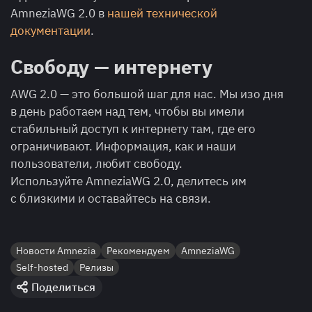
AmneziaWG 2.0 в
нашей технической
документации
.
Свободу — интернету
AWG 2.0 — это большой шаг для нас. Мы изо дня
в день работаем над тем, чтобы вы имели
стабильный доступ к интернету там, где его
ограничивают. Информация, как и наши
пользователи, любит свободу.
Используйте AmneziaWG 2.0, делитесь им
с близкими и оставайтесь на связи.
Новости Amnezia
Рекомендуем
AmneziaWG
Self-hosted
Релизы
Поделиться