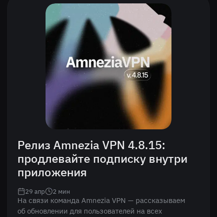
Релиз Amnezia VPN 4.8.15:
продлевайте подписку внутри
приложения
29 апр
2
мин
На связи команда Amnezia VPN — рассказываем
об обновлении для пользователей на всех