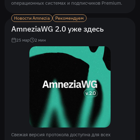
операционных системах и подписчиков Premium.
Новости Amnezia
Рекомендуем
AmneziaWG 2.0 уже здесь
25 мар
2
мин
Свежая версия протокола доступна для всех