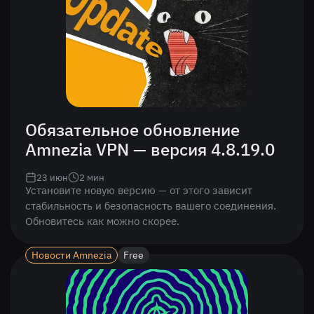
Обязательное обновление
Amnezia VPN — версия 4.8.19.0
23 июн
2
мин
Установите новую версию — от этого зависит
стабильность и безопасность вашего соединения.
Обновитесь как можно скорее.
Новости Amnezia
Free