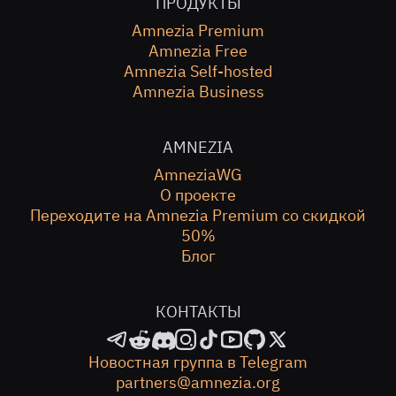
ПРОДУКТЫ
Amnezia Premium
Amnezia Free
Amnezia Self-hosted
Amnezia Business
AMNEZIA
AmneziaWG
О проекте
Переходите на Amnezia Premium со скидкой
50%
Блог
КОНТАКТЫ
Новостная группа в Telegram
partners@amnezia.org