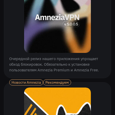
Очередной релиз нашего приложения упрощает
обход блокировок. Обязательно к установке
пользователям Amnezia Premium и Amnezia Free.
Новости Amnezia
Рекомендуем