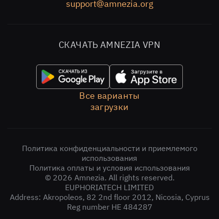
support@amnezia.org
СКАЧАТЬ AMNEZIA VPN
Все варианты
загрузки
Политика конфиденциальности и приемлемого
использования
Политика оплаты и условия использования
© 2026 Amnezia. All rights reserved.
EUPHORIATECH LIMITED
Address: Akropoleos, 82 2nd floor 2012, Nicosia, Cyprus
Reg number НЕ 484287