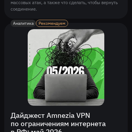
массовых атак, а также что сделать, чтобы вернуть
соединение.
Аналитика
Рекомендуем
Дайджест Amnezia VPN
по ограничениям интернета
в РФ: май 2026