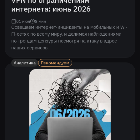
VPN по ограничениям
интернета: июнь 2026
01 июл
8
мин
Освещаем интернет-инциденты на мобильных и Wi-
Fi-сетях по всему миру, и делимся наблюдениями
по трендам цензуры несмотря на атаку в адрес
наших сервисов.
Аналитика
Рекомендуем