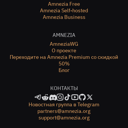
Amnezia Free
Amnezia Self-hosted
Amnezia Business
AMNEZIA
AmneziaWG
О проекте
Переходите на Amnezia Premium со скидкой
50%
Блог
КОНТАКТЫ
Новостная группа в Telegram
partners@amnezia.org
support@amnezia.org