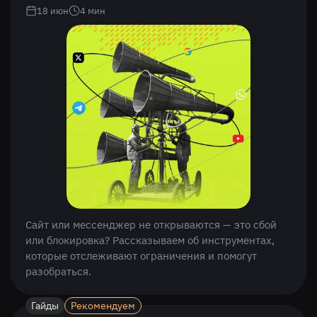
18 июн
4
мин
Сайт или мессенджер не открываются — это сбой
или блокировка? Рассказываем об инструментах,
которые отслеживают ограничения и помогут
разобраться.
Гайды
Рекомендуем