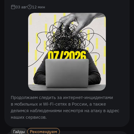
03 авг
12
мин
Продолжаем следить за интернет-инцидентами
в мобильных и Wi-Fi-сетях в России, а также
делимся наблюдениями несмотря на атаку в адрес
наших сервисов.
Гайды
Рекомендуем