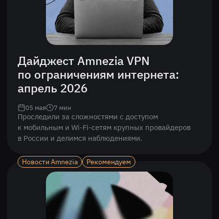
Дайджест Amnezia VPN
по ограничениям интернета:
апрель 2026
05 мая
7
мин
Проследили за сложностями с доступом
к мобильным и Wi-Fi-сетям крупных провайдеров
в России и делимся наблюдениями.
Новости Amnezia
Рекомендуем