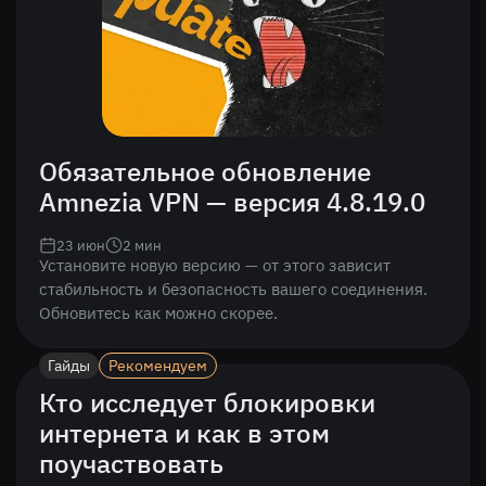
Обязательное обновление
Amnezia VPN — версия 4.8.19.0
23 июн
2
мин
Установите новую версию — от этого зависит
стабильность и безопасность вашего соединения.
Обновитесь как можно скорее.
Гайды
Рекомендуем
Кто исследует блокировки
интернета и как в этом
поучаствовать