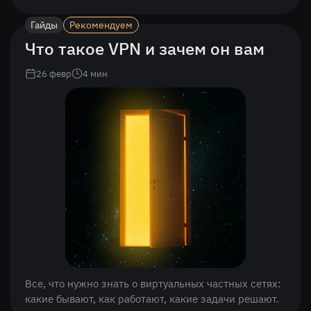
Гайды
Рекомендуем
Что такое VPN и зачем он вам
26 февр
4
мин
Все, что нужно знать о виртуальных частных сетях:
какие бывают, как работают, какие задачи решают.