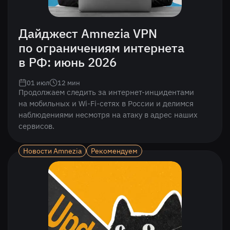
Дайджест Amnezia VPN
по ограничениям интернета
в РФ: июнь 2026
01 июл
12
мин
Продолжаем следить за интернет-инцидентами
на мобильных и Wi-Fi-сетях в России и делимся
наблюдениями несмотря на атаку в адрес наших
сервисов.
Новости Amnezia
Рекомендуем