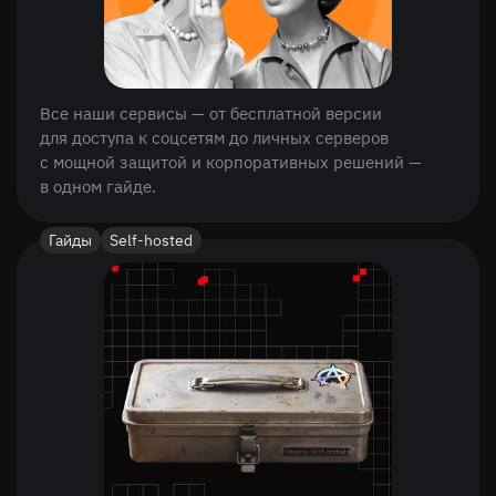
Все наши сервисы — от бесплатной версии
для доступа к соцсетям до личных серверов
с мощной защитой и корпоративных решений —
в одном гайде.
Гайды
Self-hosted