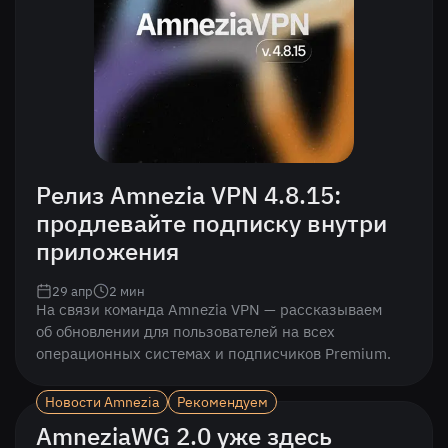
Релиз Amnezia VPN 4.8.15:
продлевайте подписку внутри
приложения
29 апр
2
мин
На связи команда Amnezia VPN — рассказываем
об обновлении для пользователей на всех
операционных системах и подписчиков Premium.
Новости Amnezia
Рекомендуем
AmneziaWG 2.0 уже здесь