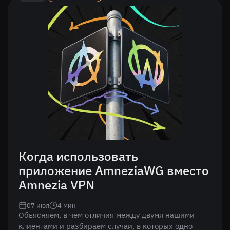
Когда использовать
приложение AmneziaWG вместо
Amnezia VPN
07 июл
4
мин
Объясняем, в чем отличия между двумя нашими
клиентами и разбираем случаи, в которых одно