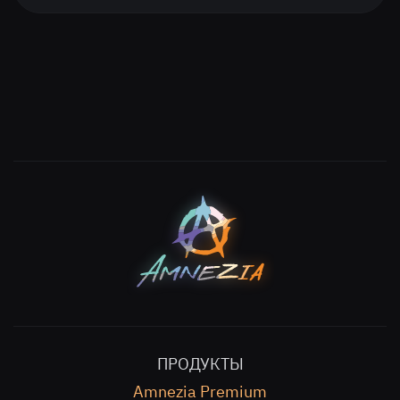
ПРОДУКТЫ
Amnezia Premium