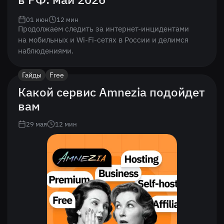
01 июн
12
мин
Продолжаем следить за интернет-инцидентами
на мобильных и Wi-Fi-сетях в России и делимся
наблюдениями.
Гайды
Free
Какой сервис Amnezia подойдет
вам
29 мая
12
мин