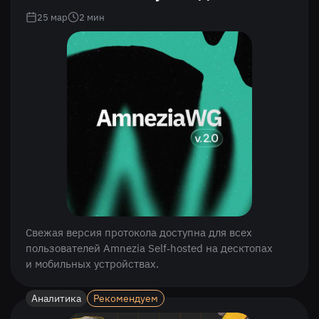
25 мар
2
мин
Свежая версия протокола доступна для всех
пользователей Amnezia Self‑hosted на десктопах
и мобильных устройствах.
Аналитика
Рекомендуем