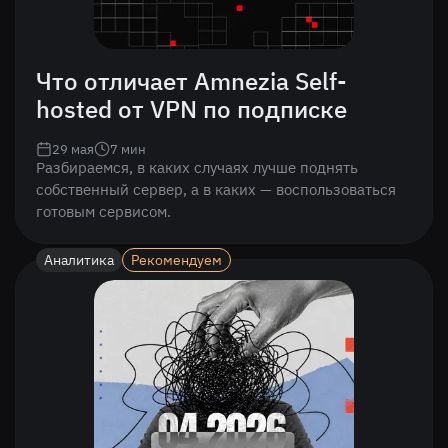
Что отличает Amnezia Self-
hosted от VPN по подписке
29 мая
7
мин
Разбираемся, в каких случаях лучше поднять
собственный сервер, а в каких — воспользоваться
готовым сервисом.
Аналитика
Рекомендуем