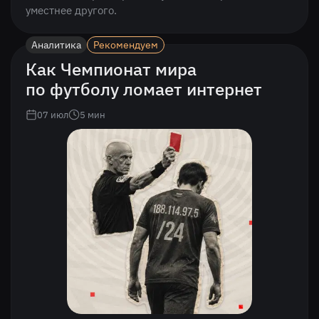
уместнее другого.
Аналитика
Рекомендуем
Как Чемпионат мира
по футболу ломает интернет
07 июл
5
мин