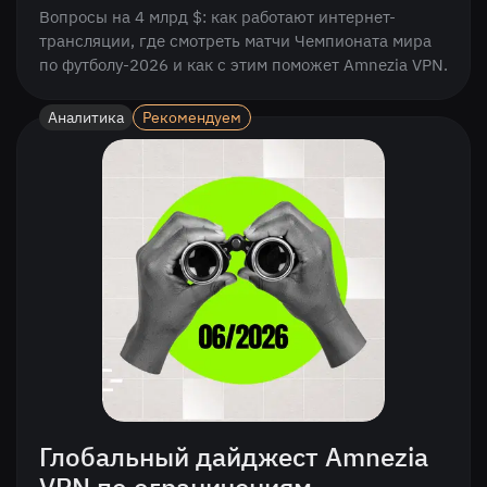
Вопросы на 4 млрд $: как работают интернет-
трансляции, где смотреть матчи Чемпионата мира
по футболу-2026 и как с этим поможет Amnezia VPN.
Аналитика
Рекомендуем
Глобальный дайджест Amnezia