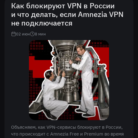
Как блокируют VPN в России
и что делать, если Amnezia VPN
не подключается
02 июн
8
мин
Объясняем, как VPN-сервисы блокируют в России,
что происходит с Amnezia Free и Premium во время