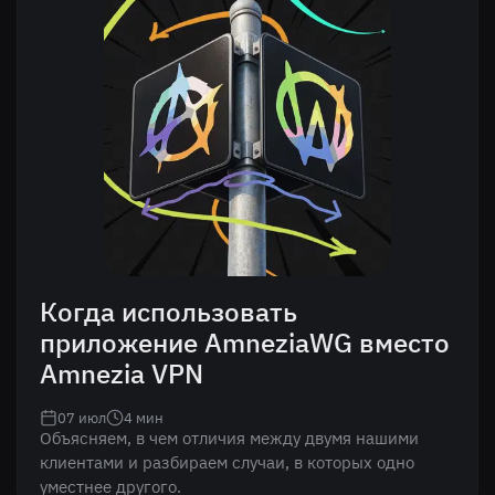
Когда использовать
приложение AmneziaWG вместо
Amnezia VPN
07 июл
4
мин
Объясняем, в чем отличия между двумя нашими
клиентами и разбираем случаи, в которых одно
уместнее другого.