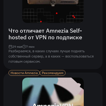
Что отличает Amnezia Self-
hosted от VPN по подписке
29 мая
7
мин
Разбираемся, в каких случаях лучше поднять
собственный сервер, а в каких — воспользоваться
готовым сервисом.
Новости Amnezia
Рекомендуем