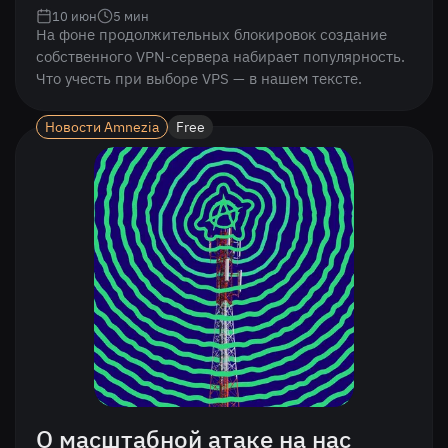
10 июн
5
мин
На фоне продолжительных блокировок создание
собственного VPN-сервера набирает популярность.
Что учесть при выборе VPS — в нашем тексте.
Новости Amnezia
Free
О масштабной атаке на нас