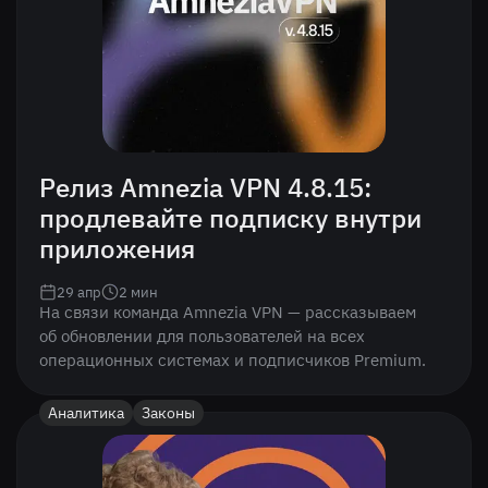
Релиз Amnezia VPN 4.8.15:
продлевайте подписку внутри
приложения
29 апр
2
мин
На связи команда Amnezia VPN — рассказываем
об обновлении для пользователей на всех
операционных системах и подписчиков Premium.
Аналитика
Законы