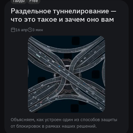
Гайды
Free
Раздельное туннелирование —
что это такое и зачем оно вам
16 апр
3
мин
Объясняем, как устроен один из способов защиты
от блокировок в рамках наших решений.