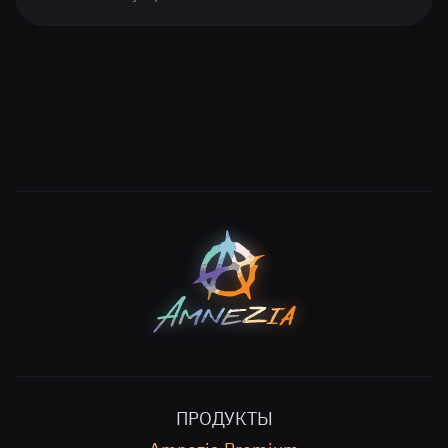
ПРОДУКТЫ