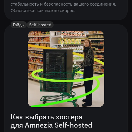
стабильность и безопасность вашего соединения.
Обновитесь как можно скорее.
Гайды
Self-hosted
Как выбрать хостера
для Amnezia Self-hosted