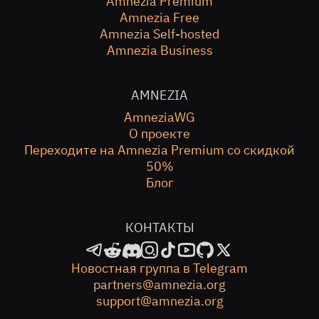
Amnezia Premium
Amnezia Free
Amnezia Self-hosted
Amnezia Business
AMNEZIA
AmneziaWG
О проекте
Переходите на Amnezia Premium со скидкой
50%
Блог
КОНТАКТЫ
Новостная группа в Telegram
partners@amnezia.org
support@amnezia.org