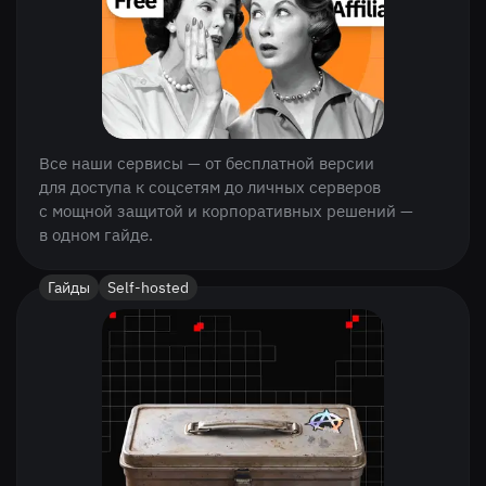
Все наши сервисы — от бесплатной версии
для доступа к соцсетям до личных серверов
с мощной защитой и корпоративных решений —
в одном гайде.
Гайды
Self-hosted