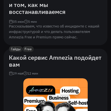
и том, как мы
восстанавливаемся
05 июн
5
мин
Рассказываем, что известно об инциденте с нашей
инфраструктурой и что делать пользователям
Amnezia Free и Premium прямо сейчас.
Гайды
Free
Какой сервис Amnezia подойдет
вам
29 мая
12
мин