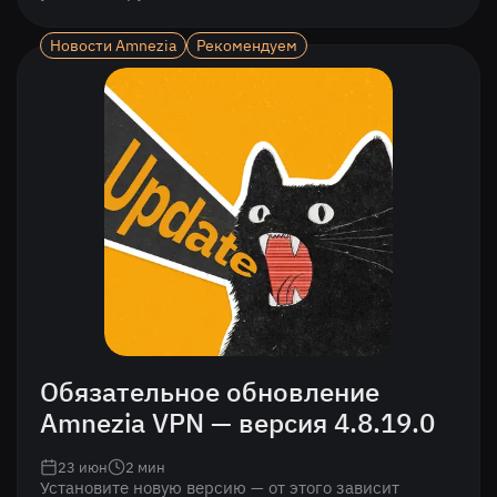
Новости Amnezia
Рекомендуем
Обязательное обновление
Amnezia VPN — версия 4.8.19.0
23 июн
2
мин
Установите новую версию — от этого зависит