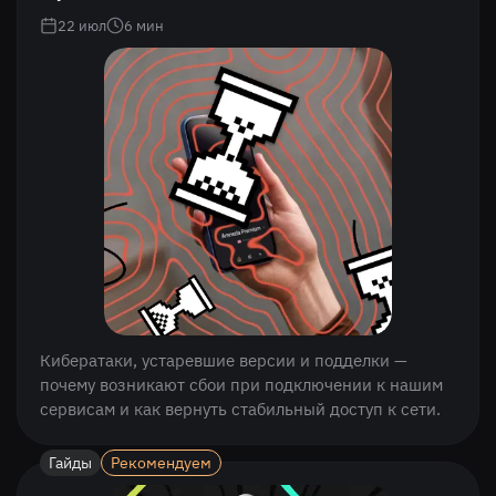
22 июл
6
мин
Кибератаки, устаревшие версии и подделки —
почему возникают сбои при подключении к нашим
сервисам и как вернуть стабильный доступ к сети.
Гайды
Рекомендуем