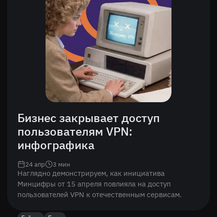
Бизнес закрывает доступ
пользователям VPN:
инфографика
24 апр
3
мин
Наглядно демонстрируем, как инициатива
Минцифры от 15 апреля повлияла на доступ
пользователей VPN к отечественным сервисам.