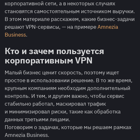
корпоративной сети, а в некоторых случаях
становятся самостоятельным источником выручки.
В этом материале расскажем, какие бизнес-задачи
решают VPN-сервисы, — на примере
Amnezia
Business
.
Кто и зачем пользуется
корпоративным VPN
Малый бизнес ценит скорость, поэтому ищет
простое в использовании решение. В то же время,
крупным компаниям необходим дополнительный
контроль. И тем, и другим важно, чтобы сервис
стабильно работал, маскировал трафик
и минимизировал риски, такие как обработка
данных третьими лицами.
Поговорим о задачах, которые мы решаем рамках
Amnezia Business.