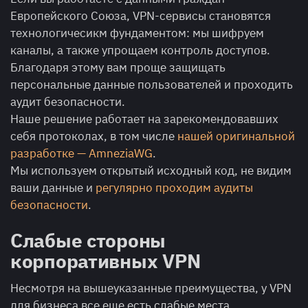
Европейского Союза, VPN-сервисы становятся
технологичесикм фундаментом: мы шифруем
каналы, а также упрощаем контроль доступов.
Благодаря этому вам проще защищать
персональные данные пользователей и проходить
аудит безопасности.
Наше решение работает на зарекомендовавших
себя протоколах, в том числе
нашей оригинальной
разработке — AmneziaWG
.
Мы используем открытый исходный код, не видим
ваши данные и
регулярно проходим аудиты
безопасности
.
Слабые стороны
корпоративных VPN
Несмотря на вышеуказанные преимущества, у VPN
для бизнеса все еще есть слабые места.