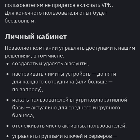
пользователям не придется включать VPN.
Для конечного пользователя опыт будет
бесшовным.
Личный кабинет
Позволяет компании управлять доступами к нашим
решениям, в том числе:
создавать и удалять аккаунты,
настраивать лимиты устройств — до пяти
для каждого сотрудника (или больше —
по запросу),
искать пользователей внутри корпоративной
базы — актуально для среднего и крупного
бизнеса,
отслеживать число активных пользователей,
управлять группами ключей и серверов —