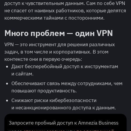
доступ к чувствительным данным. Сам по себе VPN
не спасет от наивных работников, которые делятся
коммерческими тайнами с посторонними.
Много проблем — один VPN
VPN — это инструмент для решения различных
задач, в том числе и корпоративных. В этом
контексте они в первую очередь:
Дают бесперебойный доступ к инструментам
и сайтам.
Обеспечивают связь между сотрудниками, чем
повышают продуктивность.
Снижают риски кибербезопасности
и несанкционированного доступа к данным.
Запросите пробный доступ к Amnezia Business