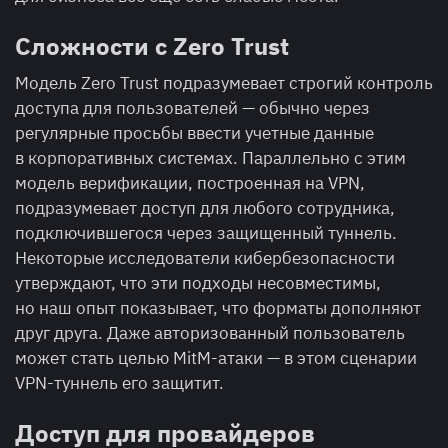
Сложности с Zero Trust
Модель Zero Trust подразумевает строгий контроль
доступа для пользователей — обычно через
регулярные просьбы ввести учетные данные
в корпоративных системах. Параллельно с этим
модель верификации, построенная на VPN,
подразумевает доступ для любого сотрудника,
подключившегося через защищенный туннель.
Некоторые исследователи кибербезопасности
утверждают, что эти подходы несовместимы,
но наш опыт показывает, что форматы дополняют
друг друга. Даже авторизованный пользователь
может стать целью MitM-атаки — в этом сценарии
VPN-туннель его защитит.
Доступ для провайдеров