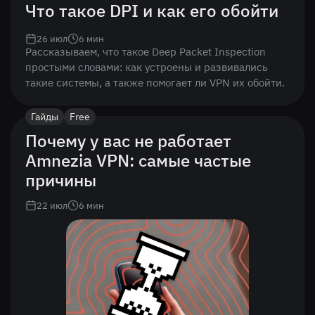
Что такое DPI и как его обойти
26 июл
6
мин
Рассказываем, что такое Deep Packet Inspection
простыми словами: как устроены и развивались
такие системы, а также помогает ли VPN их обойти.
Гайды
Free
Почему у вас не работает
Amnezia VPN: самые частые
причины
22 июл
6
мин