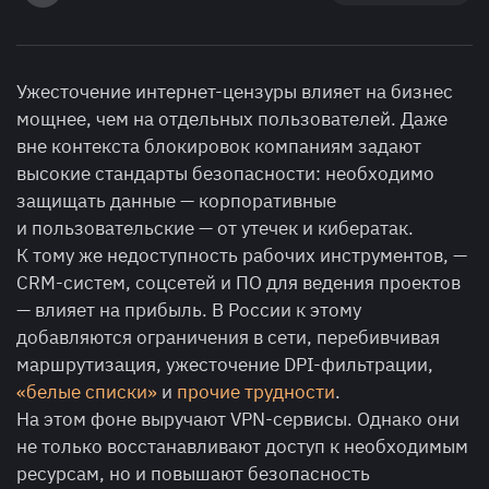
Ужесточение интернет-цензуры влияет на бизнес
мощнее, чем на отдельных пользователей. Даже
вне контекста блокировок компаниям задают
высокие стандарты безопасности: необходимо
защищать данные — корпоративные
и пользовательские — от утечек и кибератак.
К тому же недоступность рабочих инструментов, —
CRM-систем, соцсетей и ПО для ведения проектов
— влияет на прибыль. В России к этому
добавляются ограничения в сети, перебивчивая
маршрутизация, ужесточение DPI-фильтрации,
«белые списки»
и
прочие трудности
.
На этом фоне выручают VPN-сервисы. Однако они
не только восстанавливают доступ к необходимым
ресурсам, но и повышают безопасность