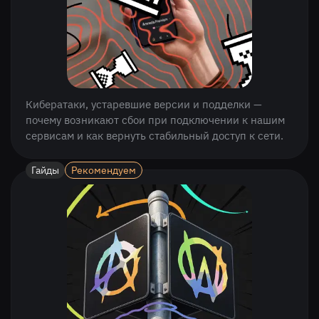
Кибератаки, устаревшие версии и подделки —
почему возникают сбои при подключении к нашим
сервисам и как вернуть стабильный доступ к сети.
Гайды
Рекомендуем