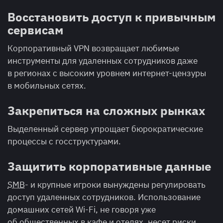
Восстановить доступ к привычным
сервисам
Корпоративный VPN возвращает любимые
инструменты для удаленных сотрудников даже
в регионах с высоким уровнем интернет-цензуры
в мобильных сетях.
Закрепиться на сложных рынках
Выделенный сервер упрощает бюрократические
процессы с госструктурами.
Защитить корпоративные данные
SMB
- и крупные игроки вынуждены регулировать
доступ удаленных сотрудников. Использование
домашних сетей Wi-Fi, не говоря уже
об общественных в кафе и отелях, несет риски