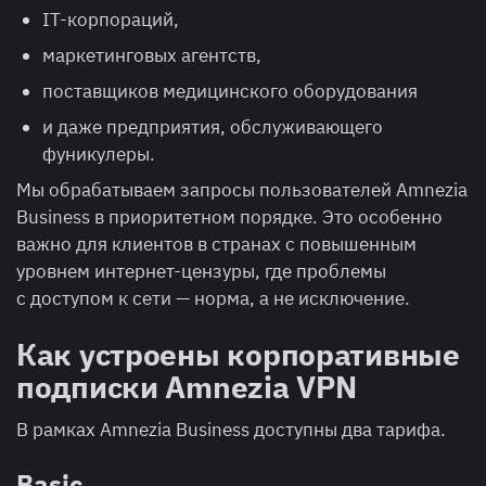
IT-корпораций,
маркетинговых агентств,
поставщиков медицинского оборудования
и даже предприятия, обслуживающего
фуникулеры.
Мы обрабатываем запросы пользователей Amnezia
Business в приоритетном порядке. Это особенно
важно для клиентов в странах с повышенным
уровнем интернет-цензуры, где проблемы
с доступом к сети — норма, а не исключение.
Как устроены корпоративные
подписки Amnezia VPN
В рамках Amnezia Business доступны два тарифа.
Basic