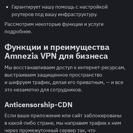
Гарантирует нашу помощь с настройкой
роутеров под вашу инфраструктуру.
Рассмотрим некоторые функции и услуги
подробнее.
Функции и преимущества
Amnezia VPN для бизнеса
Мы восстанавливаем доступ к интернет-ресурсам,
выстраиваем защищенное пространство
и шифруем трафик, делая его приватным, — и все
это незаметно для сотрудников.
Anticensorship-CDN
Если ваше приложение или сайт заблокированы
в какой-либо стране, мы направим трафик к ним
через промежуточный сервер так, что