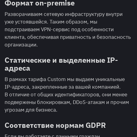
Формат on-premise
Разворачиваем сетевую инфраструктуру внутри
уже устоявшейся. Таким образом, мы
подстраиваем VPN-сервис под особенности
клиента, обеспечивая приватность и безопасность
организации.
Статические и выделенные IP-
адреса
В рамках тарифа Custom мы выдаем уникальные
IP-адреса, закрепленные за вашей компанией.
В отличие от общих идентификаторов, они менее
подвержены блокировкам, DDoS-атакам и прочим
угрозам для бизнеса.
Соответствие нормам GDPR
Если вы работаете с данными граждан