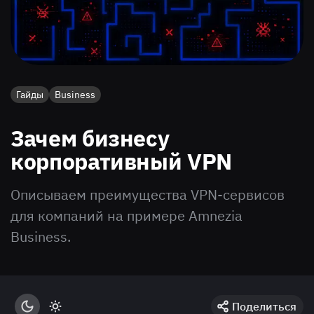
Гайды
Business
Зачем бизнесу
корпоративный VPN
Описываем преимущества VPN-сервисов
для компаний на примере Amnezia
Business.
Поделиться