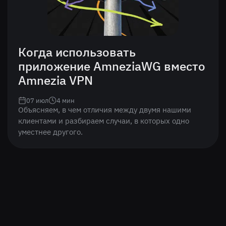
Когда использовать
приложение AmneziaWG вместо
Amnezia VPN
07 июл
4
мин
Объясняем, в чем отличия между двумя нашими
клиентами и разбираем случаи, в которых одно
уместнее другого.