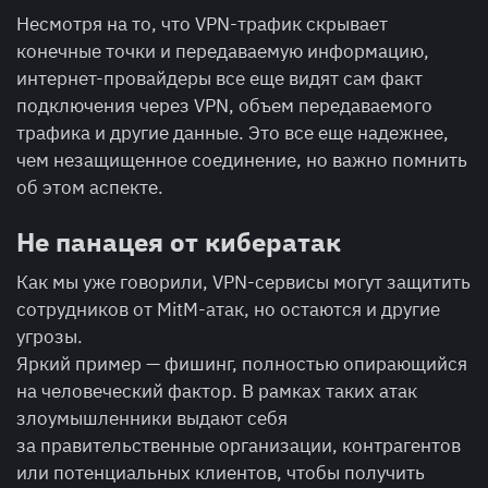
Несмотря на то, что VPN-трафик скрывает
конечные точки и передаваемую информацию,
интернет-провайдеры все еще видят сам факт
подключения через VPN, объем передаваемого
трафика и другие данные. Это все еще надежнее,
чем незащищенное соединение, но важно помнить
об этом аспекте.
Не панацея от кибератак
Как мы уже говорили, VPN-сервисы могут защитить
сотрудников от MitM-атак, но остаются и другие
угрозы.
Яркий пример — фишинг, полностью опирающийся
на человеческий фактор. В рамках таких атак
злоумышленники выдают себя
за правительственные организации, контрагентов
или потенциальных клиентов, чтобы получить