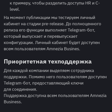
к примеру, чтобы разделить доступы HR и C-
level.
На момент публикации мы тестируем личный
кабинет на стадии pre-release. До полноценного
релиза его функции выполняет Telegram-бот,
который выпускает и перевыпускает
конфигурации. Личный кабинет будет доступен
всем пользователям Amnezia Busines.
Приоритетная техподдержка
Для каждой компании выделяем сотрудника
поддержки. Помимо него пользователям доступен
Telegram-бот, предоставляющий ключи
для соединения.
Поддержка доступна всем пользователям Amnezia
Business.