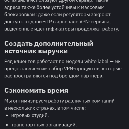
остальные используют другой сервер. Такие
адреса также более устойчивы к массовым
блокировкам: даже если регуляторы закроют
доступ к ходовым IP в арсенале VPN-сервиса,
выделенные идентификаторы продолжат работу.
Создать дополнительный
источник выручки
Ряд клиентов работает по модели white label — мы
предоставляем им набор VPN-продуктов, которые
распространяются под брендом партнера.
Сэкономить время
Мы оптимизируем работу различных компаний
в нескольких странах, в том числе:
игровых студий,
транспортных организаций,