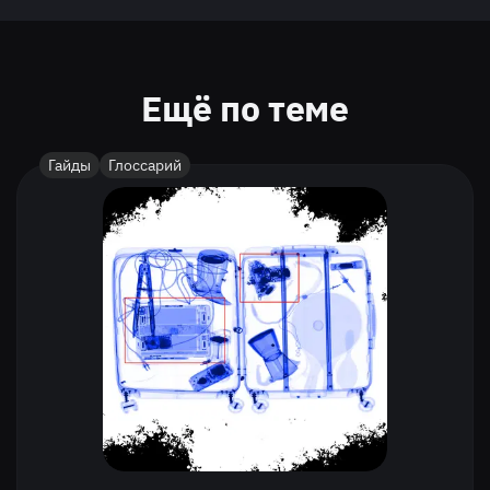
Ещё по теме
Гайды
Глоссарий