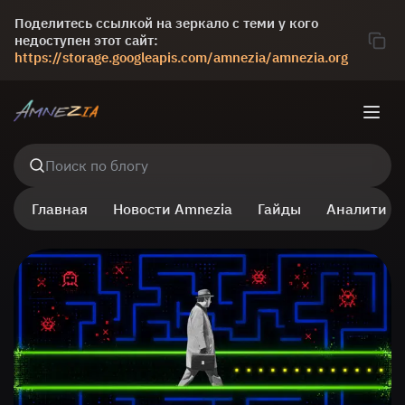
Поделитесь ссылкой на зеркало с теми у кого
недоступен этот сайт:
https://storage.googleapis.com/amnezia/amnezia.org
Поиск по блогу
Главная
Новости Amnezia
Гайды
Аналитика