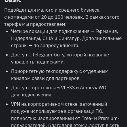
Подойдет для малого и среднего бизнеса
с командами от 20 до 100 человек. В рамках этого
тарифа мы предоставляем:
Четыре локации для подключения — Германия,
Нидерланды, США и Сингапур. Дополнительные
страны — по запросу клиента.
Доступ к Telegram-боту, который позволяет
управлять подписками.
Приоритетную техподдержку с отдельным
каналом связи для партнеров.
Доступ к протоколам VLESS и AmneziaWG
для подключения.
VPN на корпоративном стеке, заточенный
под уже используемое в организаци ПО,
полностью изолированный от Free- и Premium-
пользователей. Благодаря этому, доступ в сеть