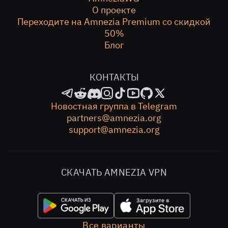
О проекте
Переходите на Amnezia Premium со скидкой
50%
Блог
КОНТАКТЫ
Новостная группа в Telegram
partners@amnezia.org
support@amnezia.org
СКАЧАТЬ AMNEZIA VPN
Все варианты