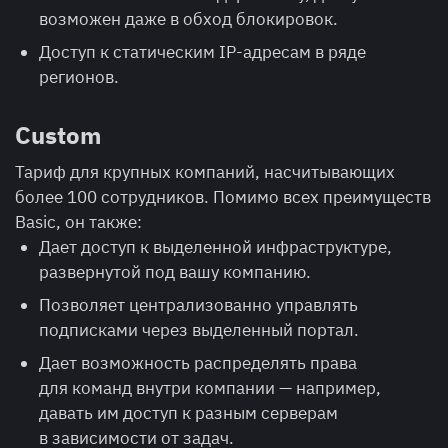
возможен даже в обход блокировок.
Доступ к статическим IP-адресам в ряде
регионов.
Сustom
Тариф для крупных компаний, насчитывающих
более 100 сотрудников. Помимо всех преимуществ
Basic, он также:
Дает доступ к выделенной инфраструктуре,
развернутой под вашу компанию.
Позволяет централизованно управлять
подписками через выделенный портал.
Дает возможность распределять права
для команд внутри компании — например,
давать им доступ к разным серверам
в зависимости от задач.