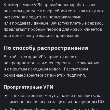
Коммерческие VPN-провайдеры зарабатывают
на самом доступе к оверлейной сети, так что у них
нет резона следить за пользователями
или продавать данные. Зачастую платные сервисы
предлагают пробный период для новых клиентов
или облегченную версию приложения.
По способу распространения
В этой категории VPN принято делить
на проприетарные и опенсорсные — с закрытым
и открытым исходным кодом. Рассмотрим
основные характеристики этих подгрупп.
Проприетарные VPN
Пользователи не могут узнать и проверить, как
именно реализована защита из-за природы ПО
Зачастую удобнее в использовании — чтобы