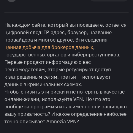
На каждом сайте, который вы посещаете, остается
цифровой след: IP‑адрес, браузер, название
провайдера и многое другое. Эти сведения —
ценная добыча для брокеров данных
,
государственных органов и киберпреступников.
Первые продают информацию о вас
рекламодателям, вторые регулируют доступ
к запрещенным сетям, третьи — используют
данные в криминальных схемах.
Чтобы снизить эти риски и не потерять в качестве
онлайн-жизни, используйте VPN. Но что это
вообще за программы и как именно они защищают
вашу приватность? И какое определение наиболее
точно описывает Amnezia VPN?