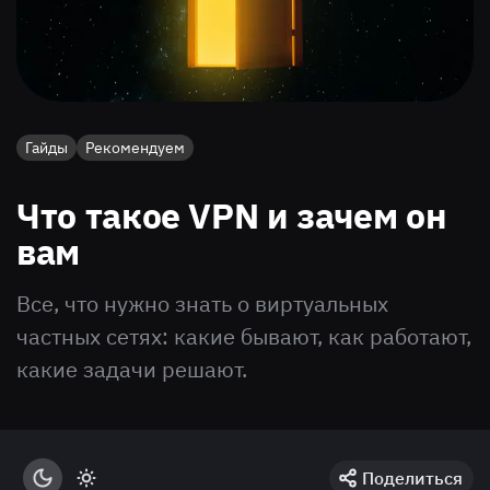
Гайды
Рекомендуем
Что такое VPN и зачем он
вам
Все, что нужно знать о виртуальных
частных сетях: какие бывают, как работают,
какие задачи решают.
Поделиться