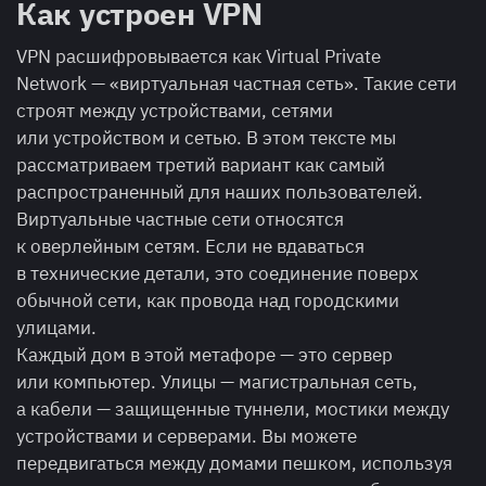
Как устроен VPN
VPN расшифровывается как Virtual Private
Network — «виртуальная частная сеть». Такие сети
строят между устройствами, сетями
или устройством и сетью. В этом тексте мы
рассматриваем третий вариант как самый
распространенный для наших пользователей.
Виртуальные частные сети относятся
к оверлейным сетям. Если не вдаваться
в технические детали, это соединение поверх
обычной сети, как провода над городскими
улицами.
Каждый дом в этой метафоре — это сервер
или компьютер. Улицы — магистральная сеть,
а кабели — защищенные туннели, мостики между
устройствами и серверами. Вы можете
передвигаться между домами пешком, используя