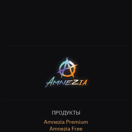
ПРОДУКТЫ
Amnezia Premium
Amnezia Free