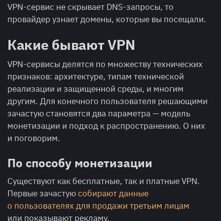
VPN-сервис не скрывает DNS-запросы, то
провайдер узнает домены, которые вы посещали.
Какие бывают VPN
VPN-сервисы делятся по множеству технических
признаков: архитектуре, типам технической
реализации и защищенной среды, и многим
другим. Для конечного пользователя решающими
зачастую становятся два параметра — модель
монетизации и подход к распространению. О них
и поговорим.
По способу монетизации
Существуют как бесплатные, так и платные VPN.
Первые зачастую
собирают данные
о пользователях для продажи третьим лицам
или показывают рекламу.