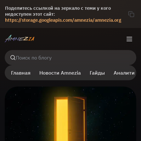
Поделитесь ссылкой на зеркало с теми у кого
недоступен этот сайт:
https://storage.googleapis.com/amnezia/amnezia.org
Поиск по блогу
Главная
Новости Amnezia
Гайды
Аналитика