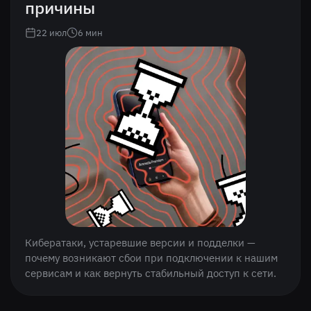
причины
22 июл
6
мин
Кибератаки, устаревшие версии и подделки —
почему возникают сбои при подключении к нашим
сервисам и как вернуть стабильный доступ к сети.