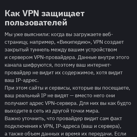
Как VPN защищает
пользователей
Мы уже выяснили: когда вы загружаете веб-
страницу, например, «Википедию», VPN создает
закрытый туннель между вашим устройством
и сервером VPN‑провайдера. Данные внутри этого
канала шифруются, поэтому ваш интернет-
провайдер не видит их содержимое, хотя видит
ваш IP-адрес.
При этом сайты и сервисы, которые вы посещаете,
ваш реальный IP не видят — вместо него они
получают адрес VPN‑сервера. Для них вы как будто
выходите в сеть из другой точки мира.
Важно уточнить, что провайдер видит сам факт
подключения к VPN, IP‑адреса (ваш и сервера),
а также объем данных и время их передачи. Если