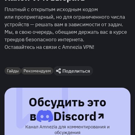
Платный с открытым исходным кодом
или проприетарный, но для ограниченного числа
устройств — решать вам в зависимости от задач.
Мы, в свою очередь, обещаем держать вас в курсе
трендов безопасного интернета.
Оставайтесь на связи с Amnezia VPN!
Поделиться
Гайды
Рекомендуем
Обсудить это
в
Discord
Канал Amnezia для комментирования и
обсуждения