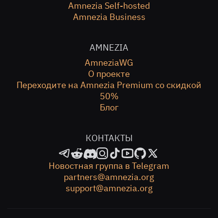
Amnezia Self-hosted
Amnezia Business
AMNEZIA
AmneziaWG
О проекте
Переходите на Amnezia Premium со скидкой
50%
Блог
КОНТАКТЫ
Новостная группа в Telegram
partners@amnezia.org
support@amnezia.org