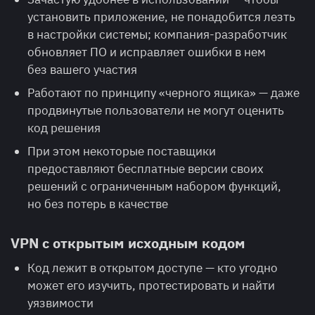
установить приложение, не понадобится лезть
в настройки системы; компания-разработчик
обновляет ПО и исправляет ошибки в нем
без вашего участия
Работают по принципу «черного ящика» — даже
продвинутые пользователи не могут оценить
код решения
При этом некоторые поставщики
предоставляют бесплатные версии своих
решений с ограниченным набором функций,
но без потерь в качестве
VPN с открытым исходным кодом
Код лежит в открытом доступе — кто угодно
может его изучить, протестировать и найти
уязвимости