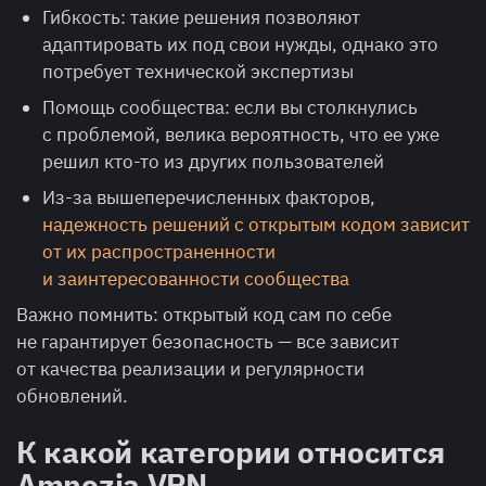
Гибкость: такие решения позволяют
адаптировать их под свои нужды, однако это
потребует технической экспертизы
Помощь сообщества: если вы столкнулись
с проблемой, велика вероятность, что ее уже
решил кто-то из других пользователей
Из-за вышеперечисленных факторов,
надежность решений с открытым кодом зависит
от их распространенности
и заинтересованности сообщества
Важно помнить: открытый код сам по себе
не гарантирует безопасность — все зависит
от качества реализации и регулярности
обновлений.
К какой категории относится
Amnezia VPN