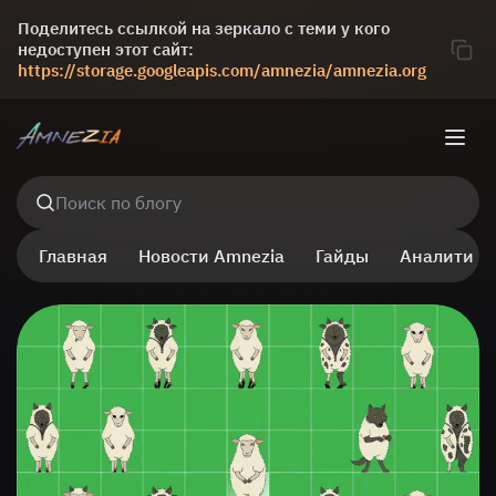
Поделитесь ссылкой на зеркало с теми у кого
недоступен этот сайт:
https://storage.googleapis.com/amnezia/amnezia.org
Поиск по блогу
Главная
Новости Amnezia
Гайды
Аналитика