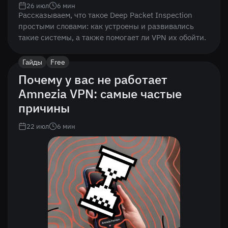
26 июл
6
мин
Рассказываем, что такое Deep Packet Inspection
простыми словами: как устроены и развивались
такие системы, а также помогает ли VPN их обойти.
Гайды
Free
Почему у вас не работает
Amnezia VPN: самые частые
причины
22 июл
6
мин