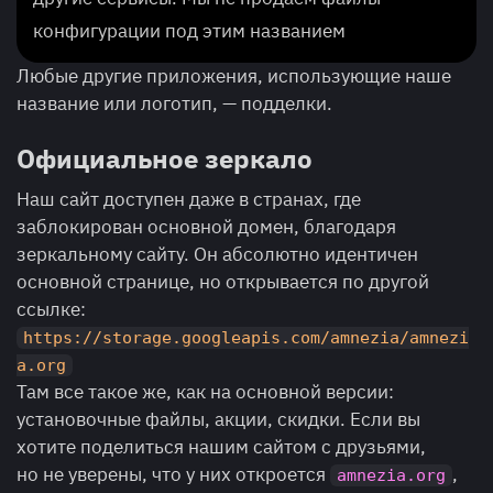
конфигурации под этим названием
Любые другие приложения, использующие наше
название или логотип, — подделки.
Официальное зеркало
Наш сайт доступен даже в странах, где
заблокирован основной домен, благодаря
зеркальному сайту. Он абсолютно идентичен
основной странице, но открывается по другой
ссылке:
https://storage.googleapis.com/amnezia/amnezi
a.org
Там все такое же, как на основной версии:
установочные файлы, акции, скидки. Если вы
хотите поделиться нашим сайтом с друзьями,
но не уверены, что у них откроется
,
amnezia.org