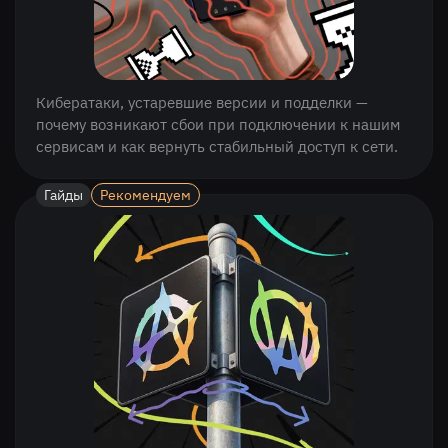
Кибератаки, устаревшие версии и подделки —
почему возникают сбои при подключении к нашим
сервисам и как вернуть стабильный доступ к сети.
Гайды
Рекомендуем