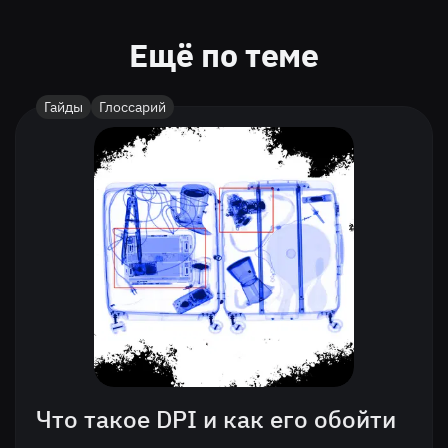
Ещё по теме
Гайды
Глоссарий
Что такое DPI и как его обойти