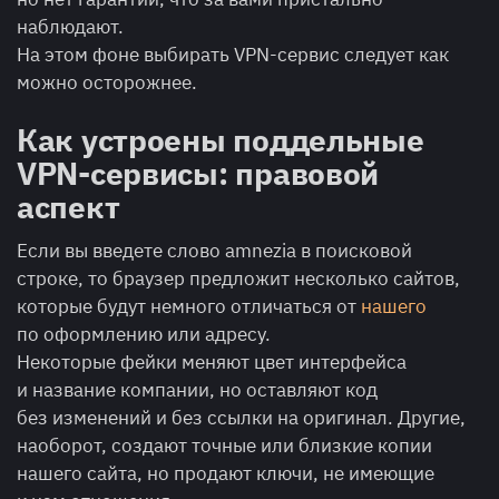
наблюдают.
На этом фоне выбирать VPN-сервис следует как
можно осторожнее.
Как устроены поддельные
VPN-сервисы: правовой
аспект
Если вы введете слово amnezia в поисковой
строке, то браузер предложит несколько сайтов,
которые будут немного отличаться от
нашего
по оформлению или адресу.
Некоторые фейки меняют цвет интерфейса
и название компании, но оставляют код
без изменений и без ссылки на оригинал. Другие,
наоборот, создают точные или близкие копии
нашего сайта, но продают ключи, не имеющие