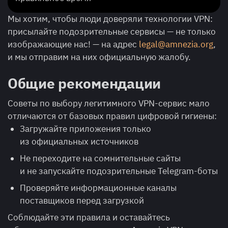
Мы хотим, чтобы люди доверяли технологии VPN:
присылайте подозрительные сервисы — не только
изображающие нас! — на адрес
legal@amnezia.org
,
и мы отправим на них официальную жалобу.
Общие рекомендации
Советы по выбору легитимного VPN-сервис мало
отличаются от базовых правил цифровой гигиены:
Загружайте приложения только
из официальных источников
Не переходите на сомнительные сайты
и не запускайте подозрительные Telegram-боты
Проверяйте информационные каналы
поставщиков перед загрузкой
Соблюдайте эти правила и оставайтесь