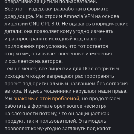
оперативно защитили пользователей.
Все это — издержки разработки в формате
open source
. Мы строим Amnezia VPN на основе
лицензии GNU GPL 3.0. Не вдаваясь в юридические
детали: она позволяет кому угодно изменять
и распространять исходный код нашего
приложения при условии, что тот остается
открытым, описывает внесенные изменения
и ссылается на авторов.
Тем не менее, все лицензии для ПО с открытым
исходным кодом запрещают распространять
проект под оригинальным названием без согласия
автора. И здесь мошенники нарушают наши права.
Мы
знакомы с этой проблемой
, но продолжаем
работать в формате open source несмотря
на сложности потому, что он защищает как
продукт, так и пользователей. Эта модель
позволяет кому-угодно заглянуть под капот