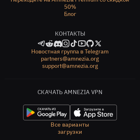
50%
Блог
КОНТАКТЫ
Новостная группа в Telegram
partners@amnezia.org
support@amnezia.org
СКАЧАТЬ AMNEZIA VPN
Все варианты
загрузки