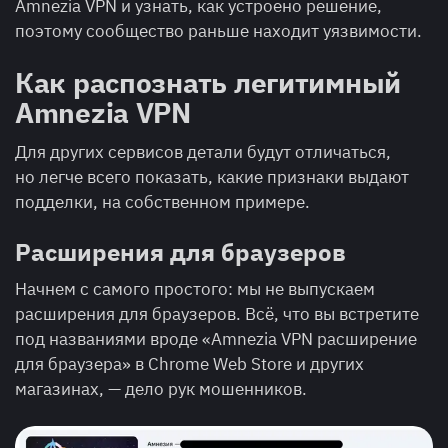
Amnezia VPN и узнать, как устроено решение,
поэтому сообщество раньше находит уязвимости.
Как распознать легитимный
Amnezia VPN
Для других сервисов детали будут отличаться,
но легче всего показать, какие признаки выдают
подделки, на собственном примере.
Расширения для браузеров
Начнем с самого простого: мы не выпускаем
расширения для браузеров. Всё, что вы встретите
под названиями вроде «Amnezia VPN расширение
для браузера» в Chrome Web Store и других
магазинах, — дело рук мошенников.