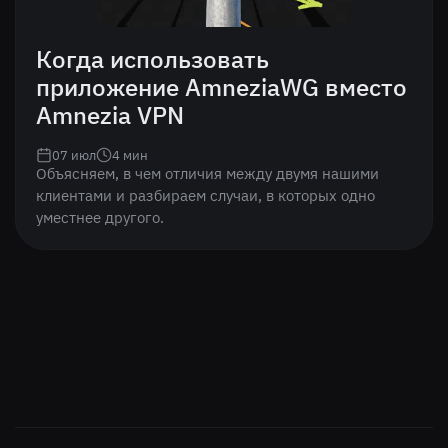
Когда использовать
приложение AmneziaWG вместо
Amnezia VPN
07 июл
4
мин
Объясняем, в чем отличия между двумя нашими
клиентами и разбираем случаи, в которых одно
уместнее другого.