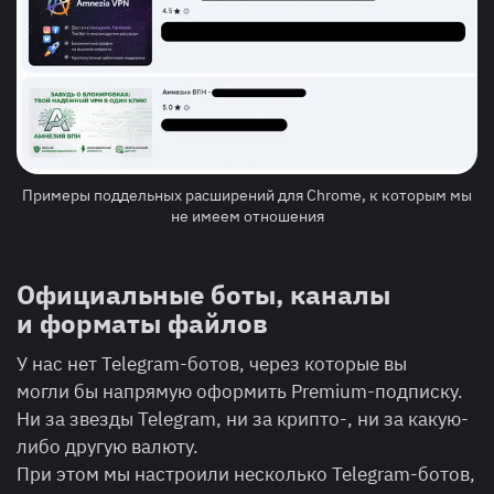
Примеры поддельных расширений для Chrome, к которым мы
не имеем отношения
Официальные боты, каналы
и форматы файлов
У нас нет Telegram-ботов, через которые вы
могли бы напрямую оформить Premium-подписку.
Ни за звезды Telegram, ни за крипто-, ни за какую-
либо другую валюту.
При этом мы настроили несколько Telegram-ботов,