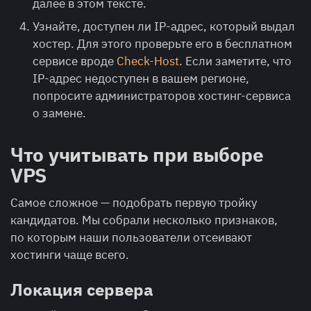
далее в этом тексте.
Узнайте, доступен ли IP-адрес, который выдал
хостер. Для этого проверьте его в бесплатном
сервисе вроде
Check-Host
. Если заметите, что
IP-адрес недоступен в вашем регионе,
попросите администраторов хостинг-сервиса
о замене.
Что учитывать при выборе
VPS
Самое сложное — подобрать первую тройку
кандидатов. Мы собрали несколько признаков,
по которым наши пользователи отсеивают
хостинги чаще всего.
Локация сервера