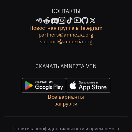
КОНТАКТЫ
Новостная группа в Telegram
partners@amnezia.org
support@amnezia.org
СКАЧАТЬ AMNEZIA VPN
Все варианты
загрузки
Политика конфиденциальности и приемлемого