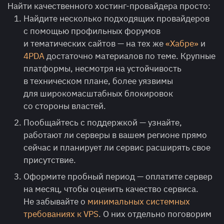
Найти качественного хостинг-провайдера просто:
Найдите несколько подходящих провайдеров
с помощью профильных форумов
и тематических сайтов — на тех же
«Хабре»
и
4PDA
достаточно материалов по теме. Крупные
платформы, несмотря на устойчивость
в техническом плане, более уязвимы
для широкомасштабных блокировок
со стороны властей.
Пообщайтесь с поддержкой — узнайте,
работают ли серверы в вашем регионе прямо
сейчас и планирует ли сервис расширять свое
присутствие.
Оформите пробный период — оплатите сервер
на месяц, чтобы оценить качество сервиса.
Не забывайте о
минимальных системных
требованиях к VPS
. О них отдельно поговорим