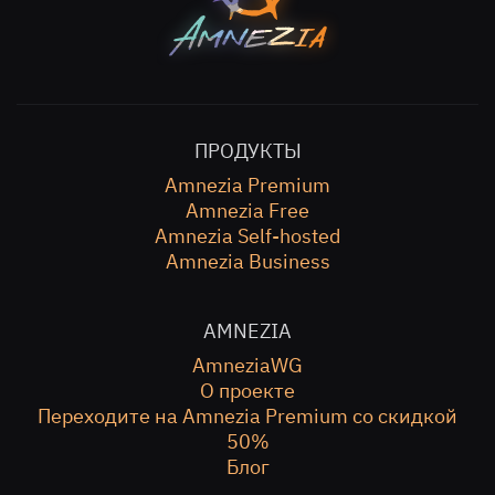
ПРОДУКТЫ
Amnezia Premium
Amnezia Free
Amnezia Self-hosted
Amnezia Business
AMNEZIA
AmneziaWG
О проекте
Переходите на Amnezia Premium со скидкой
50%
Блог