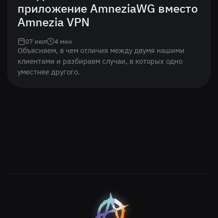
приложение AmneziaWG вместо
Amnezia VPN
07 июл
4
мин
Объясняем, в чем отличия между двумя нашими
клиентами и разбираем случаи, в которых одно
уместнее другого.