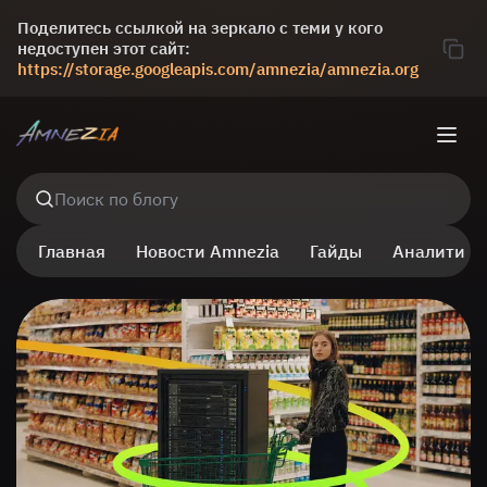
Поделитесь ссылкой на зеркало с теми у кого
недоступен этот сайт:
https://storage.googleapis.com/amnezia/amnezia.org
Поиск по блогу
Главная
Новости Amnezia
Гайды
Аналитика