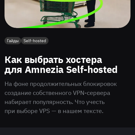
Гайды
Self-hosted
Как выбрать хостера
для Amnezia Self-hosted
На фоне продолжительных блокировок
создание собственного VPN-сервера
набирает популярность. Что учесть
при выборе VPS — в нашем тексте.