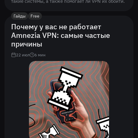
такие системы, а также помогает ли VPN их обойти.
Гайды
Free
Почему у вас не работает
Amnezia VPN: самые частые
причины
22 июл
6
мин