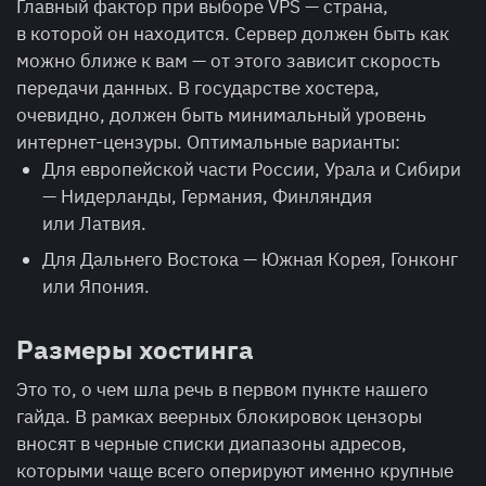
Главный фактор при выборе VPS — страна,
в которой он находится. Сервер должен быть как
можно ближе к вам — от этого зависит скорость
передачи данных. В государстве хостера,
очевидно, должен быть минимальный уровень
интернет-цензуры. Оптимальные варианты:
Для европейской части России, Урала и Сибири
— Нидерланды, Германия, Финляндия
или Латвия.
Для Дальнего Востока — Южная Корея, Гонконг
или Япония.
Размеры хостинга
Это то, о чем шла речь в первом пункте нашего
гайда. В рамках веерных блокировок цензоры
вносят в черные списки диапазоны адресов,
которыми чаще всего оперируют именно крупные