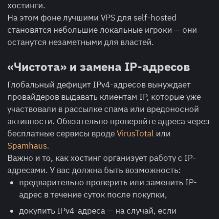
хостинги.
На этом фоне лучшими VPS для self-hosted
становятся небольшие локальные игроки — они
останутся незаметными для властей.
«Чистота» и замена IP-адресов
Глобальный дефицит IPv4-адресов вынуждает
провайдеров выдавать клиентам IP, которые уже
участвовали в рассылке спама или вредоносной
активности. Обязательно проверяйте адреса через
бесплатные сервисы вроде
VirusTotal
или
Spamhaus
.
Важно и то, как хостинг организует работу с IP-
адресами. У вас должна быть возможность:
предварительно проверить или заменить IP-
адрес в течение суток после покупки,
докупить IPv4-адреса — на случай, если