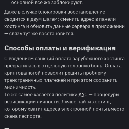
основной все же заблокируют.
Даже в случае блокировки восстановление
сводится к двум шагам: сменить адрес в панели
хостинга и обновить данные сервера в приложении
— связь тут же восстановится.
Способы оплаты и верификация
С введением санкций оплата зарубежного хостинга
превратилась в отдельную головную боль. Оплата
криптовалютой позволит решить проблему
трансграничных платежей и при этом сохранить
анонимность.
То же самое касается политики
KYC
— процедуры
верификации личности. Лучше найти хостинг,
которому хватит адреса электронной почты вместо
скана паспорта.