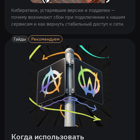
Кибератаки, устаревшие версии и подделки —
почему возникают сбои при подключении к нашим
сервисам и как вернуть стабильный доступ к сети.
Гайды
Рекомендуем
Когда использовать