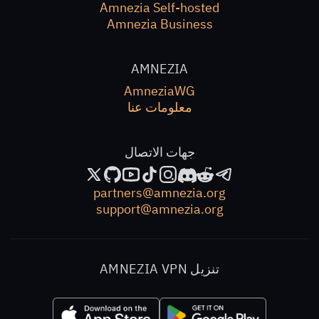
Amnezia Self-hosted
Amnezia Business
AMNEZIA
AmneziaWG
معلومات عنا
جهات الاتصال
partners@amnezia.org
support@amnezia.org
تنزيل AMNEZIA VPN