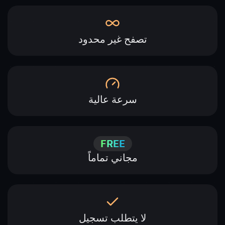
تصفح غير محدود
سرعة عالية
FREE
مجاني تماماً
لا يتطلب تسجيل