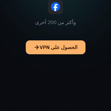
وأكثر من 200 أخرى
الحصول على VPN