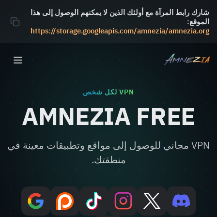
شارك رابط المرآة مع أولئك الذين لا يمكنهم الوصول إلى هذا
الموقع:
https://storage.googleapis.com/amnezia/amnezia.org
VPN لكل شخص
AMNEZIA FREE
VPN مجاني للوصول إلى مواقع وتطبيقات معينة في
منطقتك.