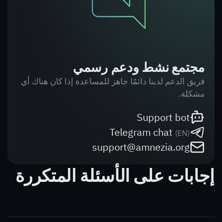
مجتمع نشط ودعم رسمي
فريق الدعم لدينا دائمًا جاهز للمساعدة إذا كان هناك أي
مشكلة.
Support bot
Telegram chat
(
EN
)
support@amnezia.org
إجابات على الأسئلة المتكررة