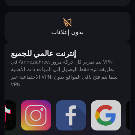
بدون إعلانات
إنترنت عالمي للجميع
في AmneziaFree، يتم تمرير كل حركة مرور VPN
بطريقة تتيح فقط الوصول إلى المواقع ذات الأهمية
الاجتماعية عبر VPN، بينما يتم فتح باقي المواقع بدون
VPN.