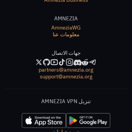
AMNEZIA
AmneziaWG
معلومات عنا
جهات الاتصال
partners@amnezia.org
support@amnezia.org
تنزيل AMNEZIA VPN
جميع خيارات