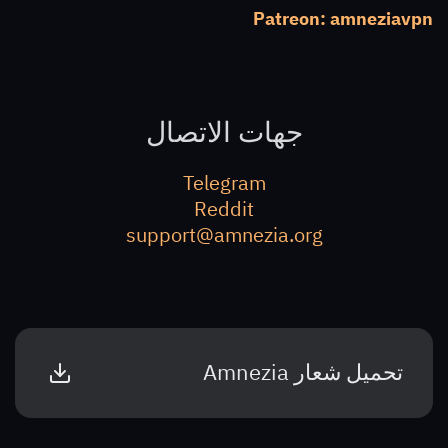
Patreon: amneziavpn
جهات الاتصال
Telegram
Reddit
support@amnezia.org
تحميل شعار Amnezia