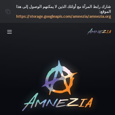
شارك رابط المرآة مع أولئك الذين لا يمكنهم الوصول إلى هذا
الموقع:
https://storage.googleapis.com/amnezia/amnezia.org