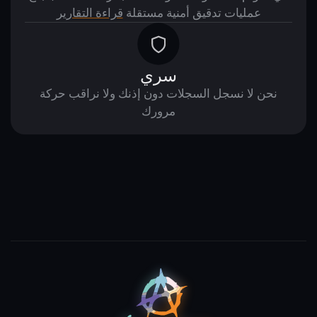
عمليات تدقيق أمنية مستقلة
قراءة التقارير
سري
نحن لا نسجل السجلات دون إذنك ولا نراقب حركة
مرورك