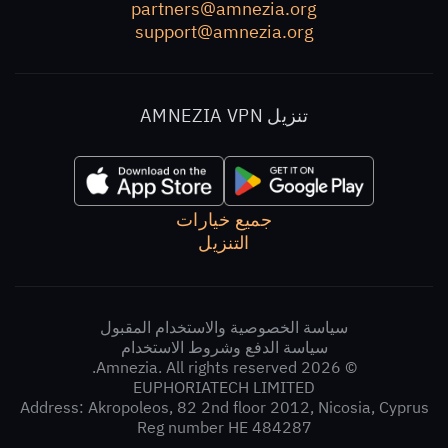
partners@amnezia.org
support@amnezia.org
تنزيل AMNEZIA VPN
جميع خيارات
التنزيل
سياسة الخصوصية والاستخدام المقبول
سياسة الدفع وشروط الاستخدام
© 2026 Amnezia. All rights reserved.
EUPHORIATECH LIMITED
Address: Akropoleos, 82 2nd floor 2012, Nicosia, Cyprus
Reg number НЕ 484287