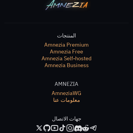
المنتجات
Amnezia Premium
Amnezia Free
Amnezia Self-hosted
Amnezia Business
AMNEZIA
AmneziaWG
معلومات عنا
جهات الاتصال