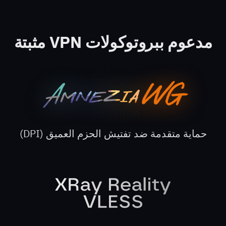
مدعوم ببروتوكولات VPN مثبتة
حماية متقدمة ضد تفتيش الحزم العميق (DPI)