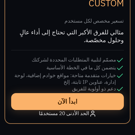
CUSTOM
تسعير مخصص لكل مستخدم
مثالي للفرق الأكبر التي تحتاج إلى أداء عالٍ
وحلول مخصّصة.
مصمّم لتلبية المتطلبات المحددة لشركتك
يتضمن كل ما في الخطة الأساسية
خيارات متقدمة متاحة: مواقع خوادم إضافية، لوحة
إدارة، عناوين IP ثابتة، إلخ
دعم ذو أولوية للفريق
ابدأ الآن
الحد الأدنى 20 مستخدمًا