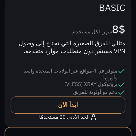
BASIC
8$
شهر، لكل مستخدم
مثالي للفرق الصغيرة التي تحتاج إلى وصول
VPN مستقر دون متطلبات موارد متقدمة.
متوفر في 4 مواقع عبر الولايات المتحدة وآسيا
وأوروبا
بروتوكول XRAY ‏(VLESS)
دعم ذو أولوية للفريق
ابدأ الآن
الحد الأدنى 20 مستخدمًا