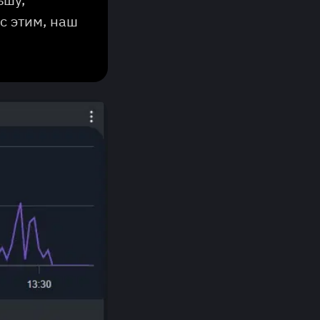
с этим, наш