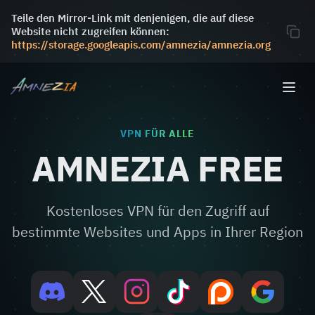
Teile den Mirror-Link mit denjenigen, die auf diese
Website nicht zugreifen können:
https://storage.googleapis.com/amnezia/amnezia.org
VPN FÜR ALLE
AMNEZIA FREE
Kostenloses VPN für den Zugriff auf
bestimmte Websites und Apps in Ihrer Region