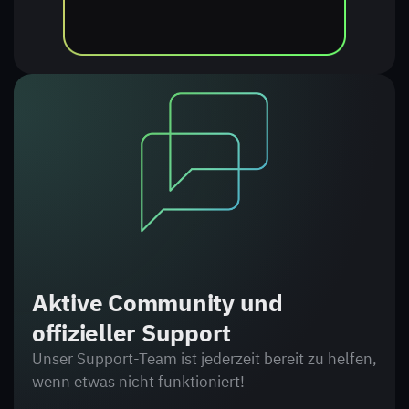
Aktive Community und
offizieller Support
Unser Support-Team ist jederzeit bereit zu helfen,
wenn etwas nicht funktioniert!