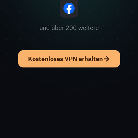
und über 200 weitere
Kostenloses VPN erhalten