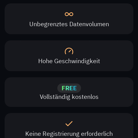
Unbegrenztes Datenvolumen
Hohe Geschwindigkeit
FREE
Vollständig kostenlos
Keine Registrierung erforderlich