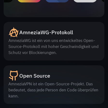
AmneziaWG-Protokoll
AmneziaWG ist ein von uns entwickeltes Open-
Source-Protokoll mit hoher Geschwindigkeit und
Schutz vor Blockierungen.
Open Source
AmneziaVPN ist ein Open-Source-Projekt. Das
bedeutet, dass jede Person den Code überprüfen
kann.