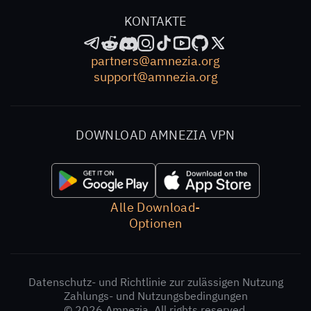
KONTAKTE
partners@amnezia.org
support@amnezia.org
DOWNLOAD AMNEZIA VPN
Alle Download-
Optionen
Datenschutz- und Richtlinie zur zulässigen Nutzung
Zahlungs- und Nutzungsbedingungen
© 2026 Amnezia. All rights reserved.