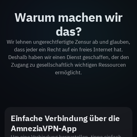
Warum machen wir
das?
Wir lehnen ungerechtfertigte Zensur ab und glauben,
dass jeder ein Recht auf ein freies Internet hat.
Deshalb haben wir einen Dienst geschaffen, der den
Zugang zu gesellschaftlich wichtigen Ressourcen
ermöglicht.
Einfache Verbindung über die
AmneziaVPN-App