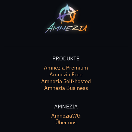
PRODUKTE
Amnezia Premium
Amnezia Free
Amnezia Self-hosted
Amnezia Business
AMNEZIA
AmneziaWG
Über uns