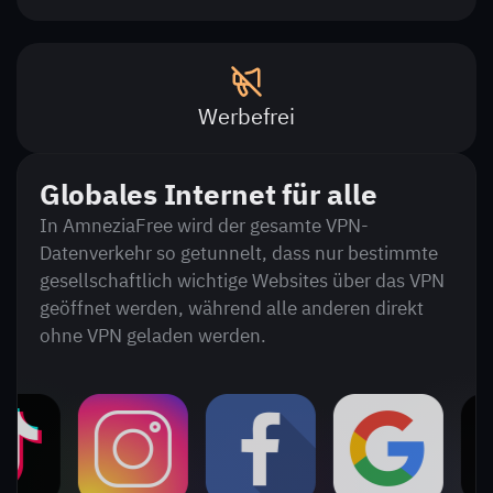
Werbefrei
Globales Internet für alle
In AmneziaFree wird der gesamte VPN-
Datenverkehr so getunnelt, dass nur bestimmte
gesellschaftlich wichtige Websites über das VPN
geöffnet werden, während alle anderen direkt
ohne VPN geladen werden.