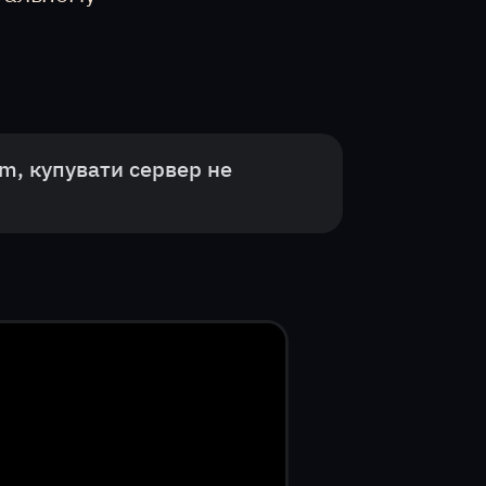
m, купувати сервер не