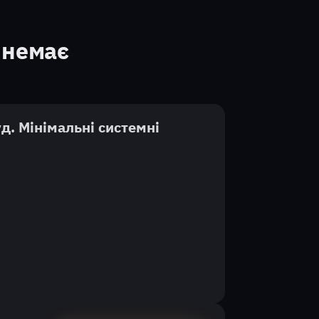
 немає
д. Мінімальні системні