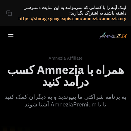
لینک آینه را با کسانی که نمی‌توانند به این سایت دسترسی
داشته باشند به اشتراک بگذارید:
https://storage.googleapis.com/amnezia/amnezia.org
Amnezia Affiliate
همراه با Amnezia کسب
درآمد کنید
به برنامه شراکتی ما بپیوندید و به دیگران کمک کنید
تا با AmneziaPremium آشنا شوند