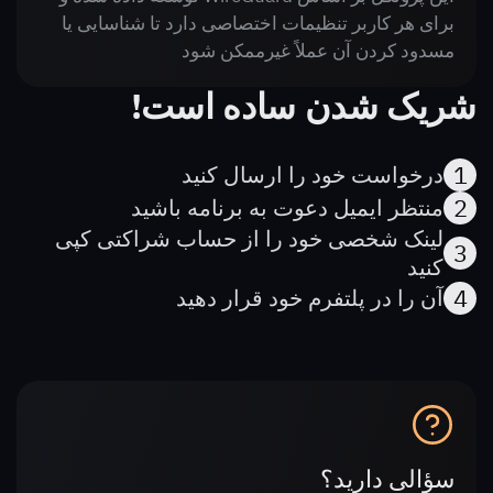
برای هر کاربر تنظیمات اختصاصی دارد تا شناسایی یا
مسدود کردن آن عملاً غیرممکن شود
شریک شدن ساده است!
1
درخواست خود را ارسال کنید
2
منتظر ایمیل دعوت به برنامه باشید
لینک شخصی خود را از حساب شراکتی کپی
3
کنید
4
آن را در پلتفرم خود قرار دهید
سؤالی دارید؟