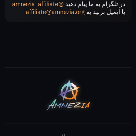
در تلگرام به ما پیام دهید
@amnezia_affiliate
یا ایمیل بزنید به
affiliate@amnezia.org