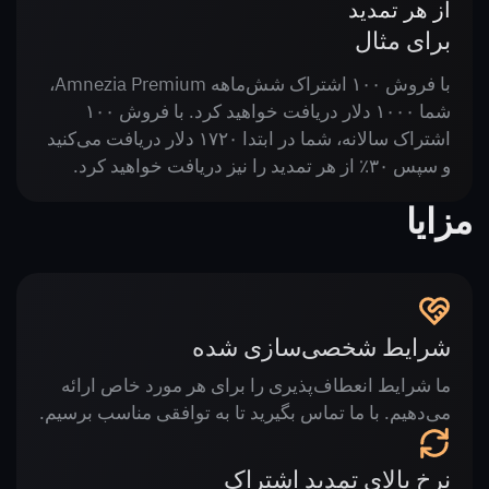
از هر تمدید
برای مثال
با فروش ۱۰۰ اشتراک شش‌ماهه Amnezia Premium،
شما ۱۰۰۰ دلار دریافت خواهید کرد. با فروش ۱۰۰
اشتراک سالانه، شما در ابتدا ۱۷۲۰ دلار دریافت می‌کنید
و سپس ۳۰٪ از هر تمدید را نیز دریافت خواهید کرد.
مزایا
شرایط شخصی‌سازی شده
ما شرایط انعطاف‌پذیری را برای هر مورد خاص ارائه
می‌دهیم. با ما تماس بگیرید تا به توافقی مناسب برسیم.
نرخ بالای تمدید اشتراک