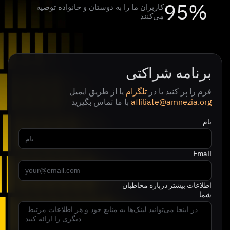
95%
کاربران ما را به دوستان و خانواده توصیه
می‌کنند
برنامه شراکتی
فرم را پر کنید یا در
تلگرام
یا از طریق ایمیل
affiliate@amnezia.org
با ما تماس بگیرید
نام
Email
اطلاعات بیشتر درباره مخاطبان
شما