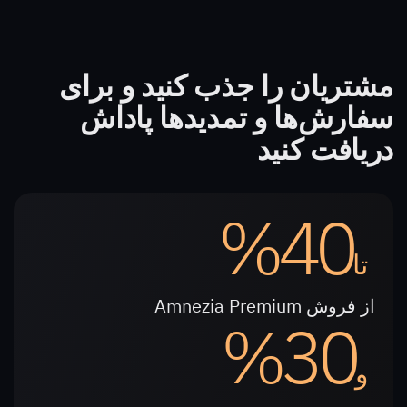
مشتریان را جذب کنید و برای
سفارش‌ها و تمدیدها پاداش
دریافت کنید
40%
تا
از فروش Amnezia Premium
30%
و