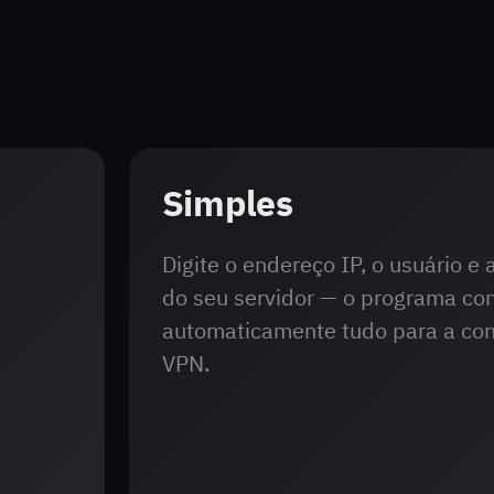
Simples
Digite o endereço IP, o usuário e 
do seu servidor — o programa con
automaticamente tudo para a co
VPN.