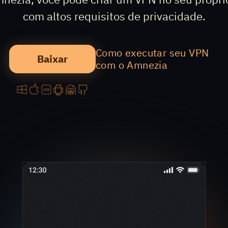
com altos requisitos de privacidade.
Como executar seu VPN
Baixar
com o Amnezia