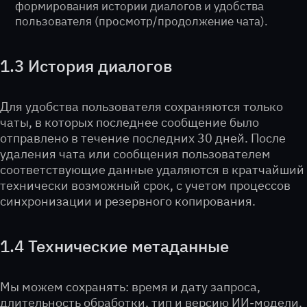
формирования истории диалогов и удобства
пользователя (просмотр/продолжение чата).
1.3 История диалогов
Для удобства пользователя сохраняются только
чаты, в которых последнее сообщение было
отправлено в течение последних 30 дней. После
удаления чата или сообщения пользователем
соответствующие данные удаляются в кратчайший
технически возможный срок, с учетом процессов
синхронизации и резервного копирования.
1.4 Технические метаданные
Мы можем сохранять: время и дату запроса,
длительность обработки, тип и версию ИИ-модели,