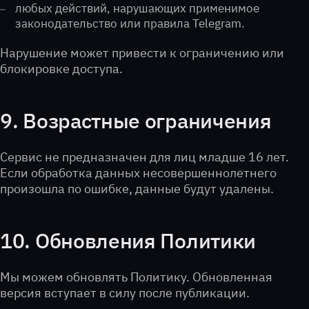
любых действий, нарушающих применимое
законодательство или правила Telegram.
Нарушение может привести к ограничению или
блокировке доступа.
9. Возрастные ограничения
Сервис не предназначен для лиц младше 16 лет.
Если обработка данных несовершеннолетнего
произошла по ошибке, данные будут удалены.
10. Обновления Политики
Мы можем обновлять Политику. Обновленная
версия вступает в силу после публикации.