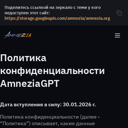
Поделитесь ссылкой на зеркало с теми у кого
недоступен этот сайт:
https://storage.googleapis.com/amnezia/amnezia.org
Политика
конфиденциальности
AmneziaGPT
Дата вступления в силу: 30.01.2026 г.
Политика конфиденциальности (далее -
“Политика”) описывает, какие данные