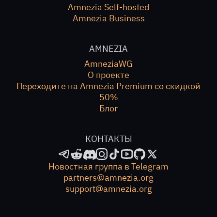
Amnezia Self-hosted
Amnezia Business
AMNEZIA
AmneziaWG
О проекте
Переходите на Amnezia Premium со скидкой
50%
Блог
КОНТАКТЫ
Новостная группа в Telegram
partners@amnezia.org
support@amnezia.org