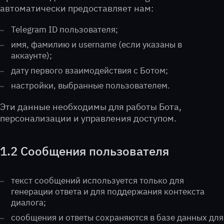
автоматически предоставляет нам:
Telegram ID пользователя;
имя, фамилию и username (если указаны в
аккаунте);
дату первого взаимодействия с Ботом;
настройки, выбранные пользователем.
Эти данные необходимы для работы Бота,
персонализации и управления доступом.
1.2 Сообщения пользователя
текст сообщений используется только для
генерации ответа и для поддержания контекста
диалога;
сообщения и ответы сохраняются в базе данных для