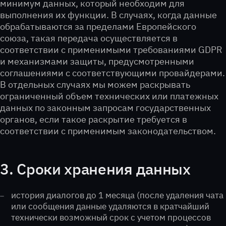
минимум данных, который необходим для
выполнения их функции. В случаях, когда данные
обрабатываются за пределами Европейского
союза, такая передача осуществляется в
соответствии с применимыми требованиями GDPR
и механизмами защиты, предусмотренными
соглашениями с соответствующими провайдерами.
В отдельных случаях мы можем раскрывать
ограниченный объем технических или платежных
данных по законным запросам государственных
органов, если такое раскрытие требуется в
соответствии с применимым законодательством.
3. Сроки хранения данных
история диалогов до 1 месяца (после удаления чата
или сообщения данные удаляются в кратчайший
технически возможный срок с учетом процессов