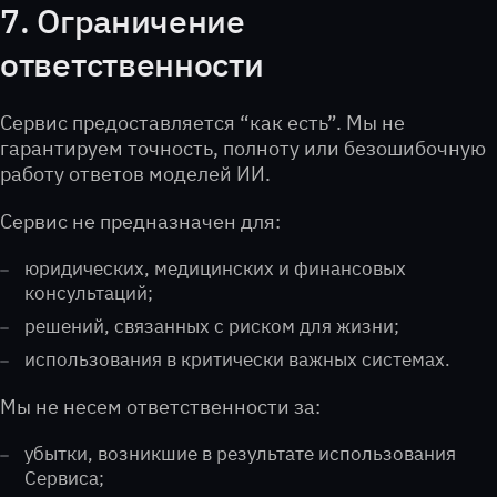
7. Ограничение
ответственности
Сервис предоставляется “как есть”. Мы не
гарантируем точность, полноту или безошибочную
работу ответов моделей ИИ.
Сервис не предназначен для:
юридических, медицинских и финансовых
консультаций;
решений, связанных с риском для жизни;
использования в критически важных системах.
Мы не несем ответственности за:
убытки, возникшие в результате использования
Сервиса;