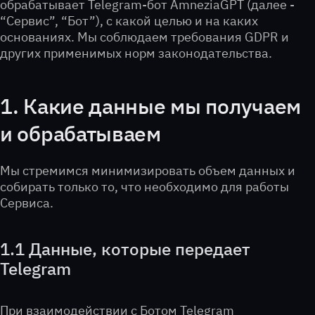
обрабатывает Telegram-бот AmneziaGPT (далее -
“Сервис”, “Бот”), с какой целью и на каких
основаниях. Мы соблюдаем требования GDPR и
других применимых норм законодательства.
1. Какие данные мы получаем
и обрабатываем
Мы стремимся минимизировать объем данных и
собирать только то, что необходимо для работы
Сервиса.
1.1 Данные, которые передает
Telegram
При взаимодействии с Ботом Telegram