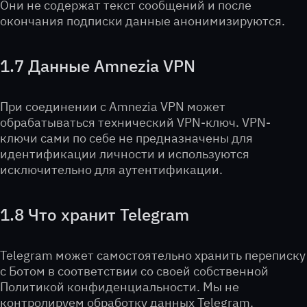
Они не содержат текст сообщений и после
окончания подписки данные анонимизируются.
1.7 Данные Amnezia VPN
При соединении с Amnezia VPN может
обрабатываться технический VPN-ключ. VPN-
ключи сами по себе не предназначены для
идентификации личности и используются
исключительно для аутентификации.
1.8 Что хранит Telegram
Telegram может самостоятельно хранить переписку
с Ботом в соответствии со своей собственной
Политикой конфиденциальности. Мы не
контролируем обработку данных Telegram.