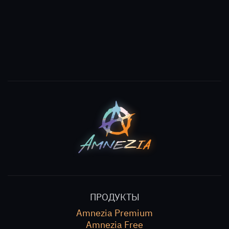
ПРОДУКТЫ
Amnezia Premium
Amnezia Free