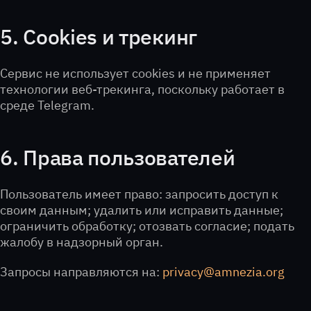
5. Cookies и трекинг
Сервис не использует cookies и не применяет
технологии веб-трекинга, поскольку работает в
среде Telegram.
6. Права пользователей
Пользователь имеет право: запросить доступ к
своим данным; удалить или исправить данные;
ограничить обработку; отозвать согласие; подать
жалобу в надзорный орган.
Запросы направляются на:
privacy@amnezia.org