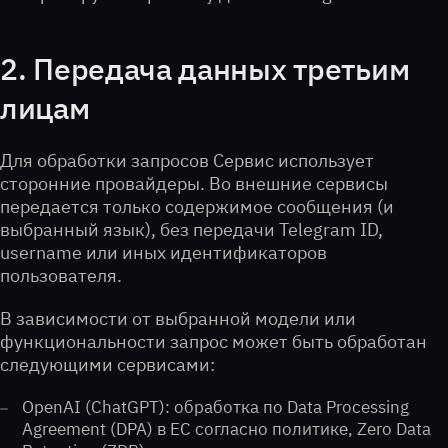
2. Передача данных третьим
лицам
Для обработки запросов Сервис использует
сторонние провайдеры. Во внешние сервисы
передается только содержимое сообщения (и
выбранный язык), без передачи Telegram ID,
username или иных идентификаторов
пользователя.
В зависимости от выбранной модели или
функциональности запрос может быть обработан
следующими сервисами:
OpenAI (ChatGPT): обработка по Data Processing
Agreement (DPA) в ЕС согласно политике, Zero Data