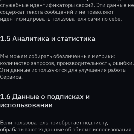
служебные идентификаторы сессий. Эти данные не
содержат текста сообщений и не позволяют
идентифицировать пользователя сами по себе.
1.5 Аналитика и статистика
Мы можем собирать обезличенные метрики:
количество запросов, производительность, ошибки.
Эти данные используются для улучшения работы
Сервиса.
1.6 Данные о подписках и
использовании
Если пользователь приобретает подписку,
обрабатываются данные об объеме использования.