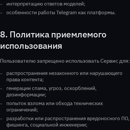
интерпретацию ответов моделей;
особенности работы Telegram как платформы.
8. Политика приемлемого
использования
Пользователю запрещено использовать Сервис для:
распространения незаконного или нарушающего
права контента;
генерации спама, угроз, оскорблений,
дезинформации;
попыток взлома или обхода технических
ограничений;
разработки или распространения вредоносного ПО,
фишинга, социальной инженерии;