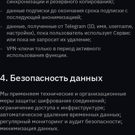
синхронизации и резервного копирования);
данные подписки до окончания срока подписки с
последующей анонимизацией;
данные, полученные от Telegram (ID, имя, username,
настройки), пока пользователь использует Сервис
или пока не запросит их удаление;
VPN-ключи только в период активного
использования функции.
4. Безопасность данных
Мы применяем технические и организационные
меры защиты: шифрование соединений;
ограничение доступа к инфраструктуре;
автоматическое удаление временных данных;
регулярный мониторинг и аудит безопасности;
минимизация данных.